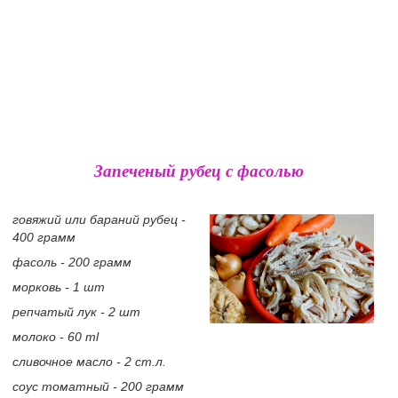
Запеченый рубец с фасолью
говяжий или бараний рубец -
400 грамм
фасоль - 200 грамм
морковь - 1 шт
репчатый лук - 2 шт
молоко - 60 ml
сливочное масло - 2 ст.л.
соус томатный - 200 грамм