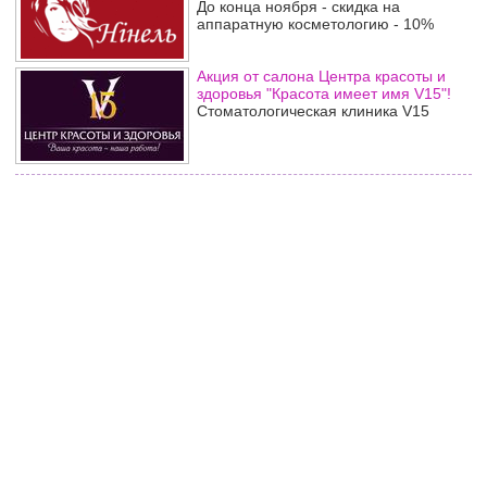
До конца ноября - скидка на
аппаратную косметологию - 10%
Акция от салона Центра красоты и
здоровья "Красота имеет имя V15"!
Стоматологическая клиника V15