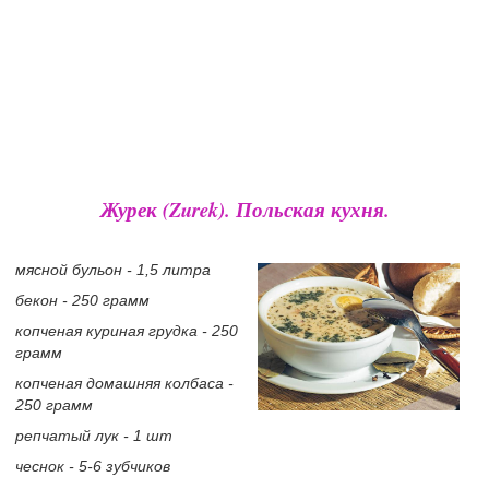
Журек (Zurek). Польская кухня.
мясной бульон - 1,5 литра
бекон - 250 грамм
копченая куриная грудка - 250
грамм
копченая домашняя колбаса -
250 грамм
репчатый лук - 1 шт
чеснок - 5-6 зубчиков