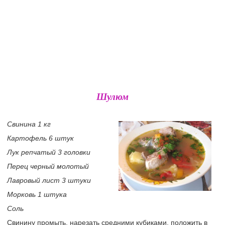
Шулюм
Свинина 1 кг
Картофель 6 штук
Лук репчатый 3 головки
Перец черный молотый
Лавровый лист 3 штуки
Морковь 1 штука
Соль
Свинину промыть, нарезать средними кубиками, положить в