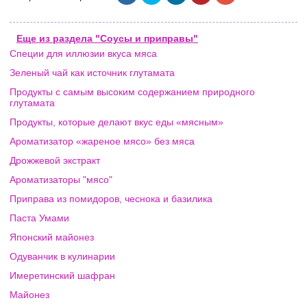
Еще из раздела "Соусы и приправы"
Специи для иллюзии вкуса мяса
Зеленый чай как источник глутамата
Продукты с самым высоким содержанием природного
глутамата
Продукты, которые делают вкус еды «мясным»
Ароматизатор «жареное мясо» без мяса
Дрожжевой экстракт
Ароматизаторы "мясо"
Приправа из помидоров, чеснока и базилика
Паста Умами
Японский майонез
Одуванчик в кулинарии
Имеретинский шафран
Майонез