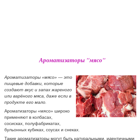
Ароматизаторы "мясо"
Ароматизаторы «мясо» — это
пищевые добавки, которые
создают вкус и запах жареного
или варёного мяса, даже если в
продукте его мало.
Ароматизаторы «мясо» широко
применяют в колбасах,
сосисках, полуфабрикатах,
бульонных кубиках, соусах и снеках.
Такие ароматизаторы могут быть натуральными, идентичными