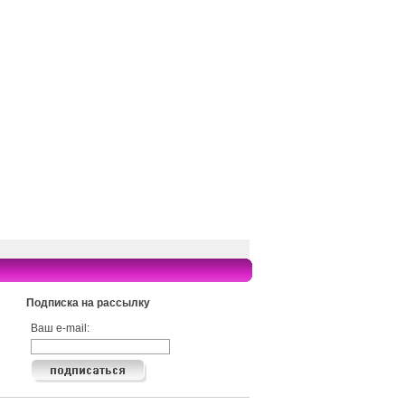
Подписка на рассылку
Ваш e-mail: