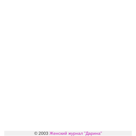
© 2003
Женский журнал "Дарина"