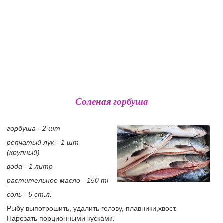
Соленая горбуша
горбуша - 2 шт
репчатый лук - 1 шт
(крупный)
вода - 1 литр
растительное масло - 150 ml
соль - 5 ст.л.
Рыбу выпотрошить, удалить голову, плавники,хвост.
Нарезать порционными кусками.