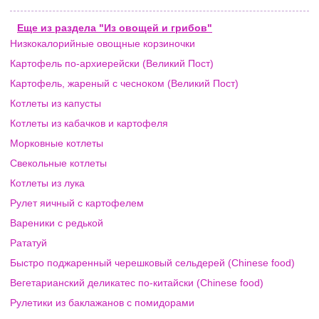
Еще из раздела "Из овощей и грибов"
Низкокалорийные овощные корзиночки
Картофель по-архиерейски (Великий Пост)
Картофель, жареный с чесноком (Великий Пост)
Котлеты из капусты
Котлеты из кабачков и картофеля
Морковные котлеты
Свекольные котлеты
Котлеты из лука
Рулет яичный с картофелем
Вареники с редькой
Рататуй
Быстро поджаренный черешковый сельдерей (Chinese food)
Вегетарианский деликатес по-китайски (Chinese food)
Рулетики из баклажанов с помидорами