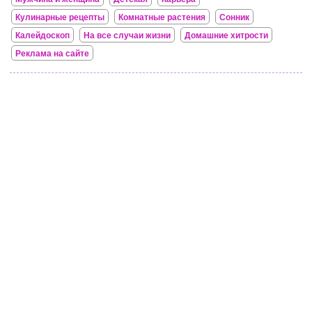
Кулинарные рецепты
Комнатные растения
Сонник
Калейдоскоп
На все случаи жизни
Домашние хитрости
Реклама на сайте