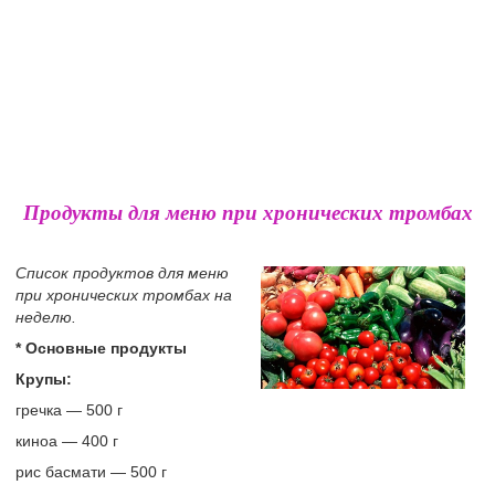
Продукты для меню при хронических тромбах
Список продуктов для меню
при хронических тромбах на
неделю.
* Основные продукты
Крупы:
гречка — 500 г
киноа — 400 г
рис басмати — 500 г