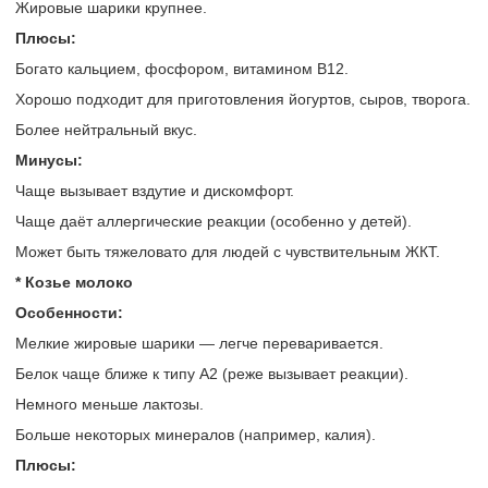
Жировые шарики крупнее.
Плюсы:
Богато кальцием, фосфором, витамином B12.
Хорошо подходит для приготовления йогуртов, сыров, творога.
Более нейтральный вкус.
Минусы:
Чаще вызывает вздутие и дискомфорт.
Чаще даёт аллергические реакции (особенно у детей).
Может быть тяжеловато для людей с чувствительным ЖКТ.
* Козье молоко
Особенности:
Мелкие жировые шарики — легче переваривается.
Белок чаще ближе к типу A2 (реже вызывает реакции).
Немного меньше лактозы.
Больше некоторых минералов (например, калия).
Плюсы: