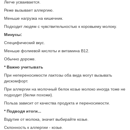
Легче усваивается.
Реже вызывает аллергию.
Меньше нагрузка на кишечник.
Подходит людям с чувствительностью к коровьему молоку.
Минусы:
Специфический вкус.
Меньше фолиевой кислоты и витамина B12.
Обычно дороже.
* Важно учитывать
При непереносимости лактозы оба вида могут вызывать
дискомфорт.
При аллергии на молочный белок козье молоко иногда тоже не
подходит (белки похожи).
Польза зависит от качества продукта и переносимости.
* Подводя итоги...
Вздутие от молока, значит выбирайте козье.
Склонность к аллергии - козье.