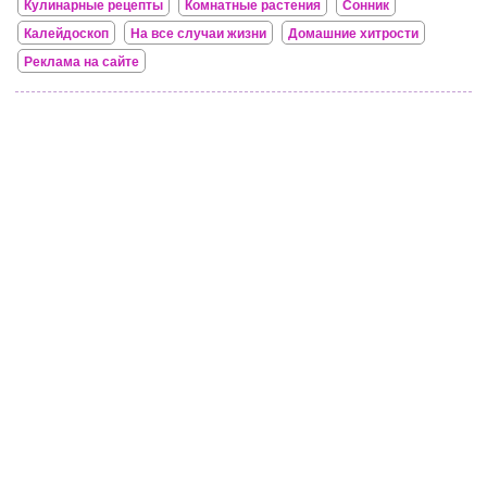
Кулинарные рецепты
Комнатные растения
Сонник
Калейдоскоп
На все случаи жизни
Домашние хитрости
Реклама на сайте