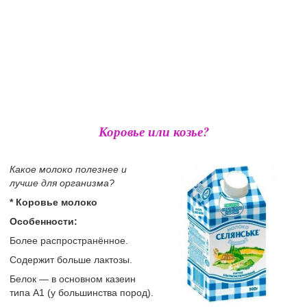
Коровье или козье?
Какое молоко полезнее и
лучше для организма?
* Коровье молоко
Особенности:
Более распространённое.
Содержит больше лактозы.
Белок — в основном казеин
типа A1 (у большинства пород).