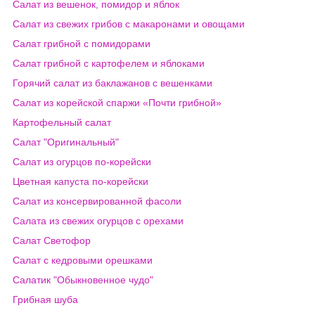
Салат из вешенок, помидор и яблок
Салат из свежих грибов с макаронами и овощами
Салат грибной с помидорами
Салат грибной с картофелем и яблоками
Горячий салат из баклажанов с вешенками
Салат из корейской спаржи «Почти грибной»
Картофельный салат
Салат "Оригинальный"
Салат из огурцов по-корейски
Цветная капуста по-корейски
Салат из консервированной фасоли
Салата из свежих огурцов с орехами
Салат Светофор
Салат с кедровыми орешками
Салатик "Обыкновенное чудо"
Грибная шуба