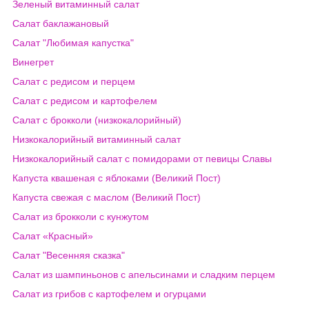
Зеленый витаминный салат
Салат баклажановый
Салат "Любимая капустка"
Винегрет
Салат с редисом и перцем
Салат с редисом и картофелем
Салат с брокколи (низкокалорийный)
Низкокалорийный витаминный салат
Низкокалорийный салат с помидорами от певицы Славы
Капуста квашеная с яблоками (Великий Пост)
Капуста свежая с маслом (Великий Пост)
Салат из брокколи с кунжутом
Салат «Красный»
Салат "Весенняя сказка"
Салат из шампиньонов с апельсинами и сладким перцем
Салат из грибов с картофелем и огурцами