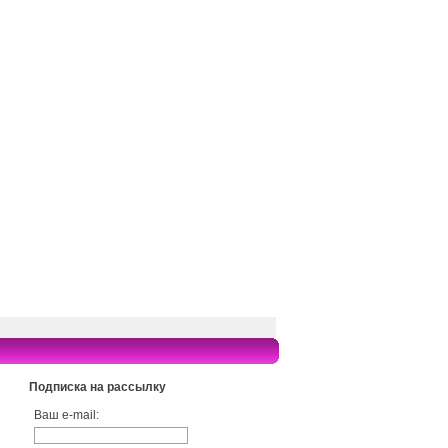
Подписка на рассылку
Ваш e-mail: