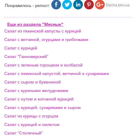
Понравилось - репост:
Darina.kiev.ua
Еще из раздела "Мясные"
Салат из пекинской капусты с курицей
Салат с ветчиной, огурцами и грибочками
Салат с курицей
Салат "Ганноверский"
Салат с зеленым горошком и колбасой
Салат с пекинской капустой, ветчиной и сухариками
Салат с сыром и бужениной
Салат с куриными желудочками
Салат с нутом и копченой курицей
Салат с курицей, сухариками и сыром
Салат из курицы с огурцом
Салат с курицей и омлетом
Салат "Столичный"