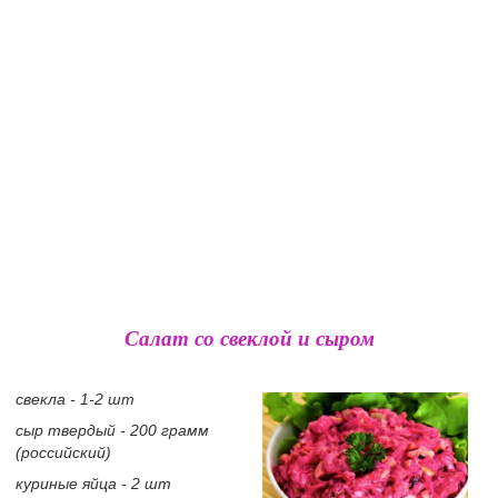
Салат со свеклой и сыром
свекла - 1-2 шт
сыр твердый - 200 грамм
(российский)
куриные яйца - 2 шт