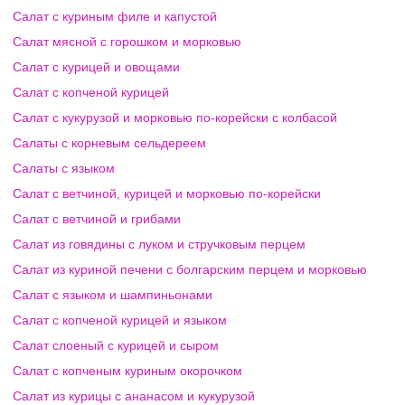
Салат с куриным филе и капустой
Салат мясной с горошком и морковью
Салат с курицей и овощами
Салат с копченой курицей
Салат с кукурузой и морковью по-корейски с колбасой
Салаты с корневым сельдереем
Салаты с языком
Салат с ветчиной, курицей и морковью по-корейски
Салат с ветчиной и грибами
Салат из говядины с луком и стручковым перцем
Салат из куриной печени с болгарским перцем и морковью
Салат с языком и шампиньонами
Салат с копченой курицей и языком
Салат слоеный с курицей и сыром
Салат с копченым куриным окорочком
Салат из курицы с ананасом и кукурузой