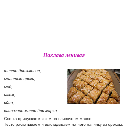
Пахлава ленивая
тесто дрожжевое,
молотые орехи,
мед,
изюм,
яйцо,
сливочное масло для жарки.
Слегка припускаем изюм на сливочном масле.
Тесто раскатываем и выкладываем на него начинку из орехом,