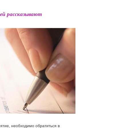
ней рассказывают
иятие, необходимо обратиться в