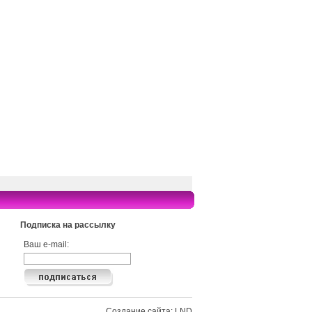
Подписка на рассылку
Ваш e-mail:
Создание сайта: LND