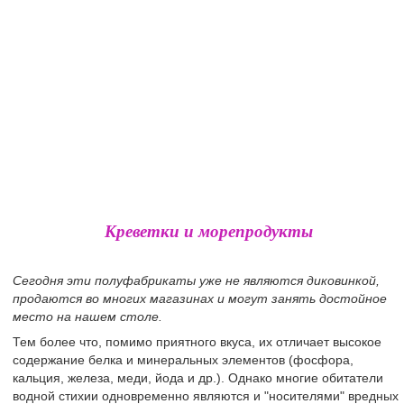
Креветки и морепродукты
Сегодня эти полуфабрикаты уже не являются диковинкой,
продаются во многих магазинах и могут занять достойное
место на нашем столе.
Тем более что, помимо приятного вкуса, их отличает высокое
содержание белка и минеральных элементов (фосфора,
кальция, железа, меди, йода и др.). Однако многие обитатели
водной стихии одновременно являются и "носителями" вредных