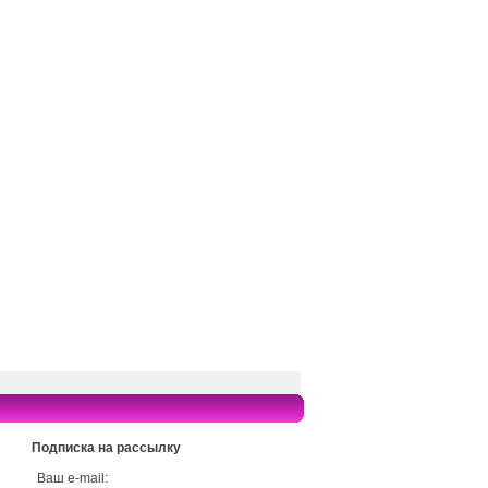
Подписка на рассылку
Ваш e-mail: