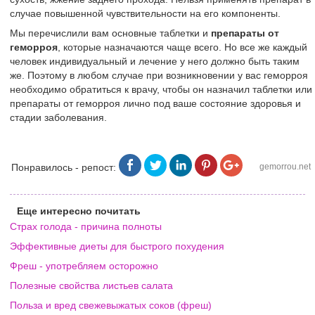
случае повышенной чувствительности на его компоненты.
Мы перечислили вам основные таблетки и
препараты от
геморроя
, которые назначаются чаще всего. Но все же каждый
человек индивидуальный и лечение у него должно быть таким
же. Поэтому в любом случае при возникновении у вас геморроя
необходимо обратиться к врачу, чтобы он назначил таблетки или
препараты от геморроя лично под ваше состояние здоровья и
стадии заболевания.
Понравилось - репост:
gemorrou.net
Еще интересно почитать
Страх голода - причина полноты
Эффективные диеты для быстрого похудения
Фреш - употребляем осторожно
Полезные свойства листьев салата
Польза и вред свежевыжатых соков (фреш)