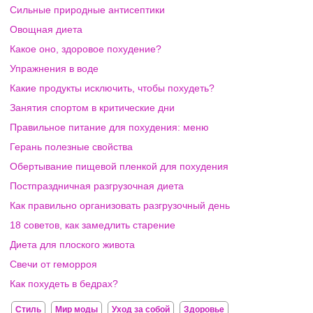
Сильные природные антисептики
Овощная диета
Какое оно, здоровое похудение?
Упражнения в воде
Какие продукты исключить, чтобы похудеть?
Занятия спортом в критические дни
Правильное питание для похудения: меню
Герань полезные свойства
Обертывание пищевой пленкой для похудения
Постпраздничная разгрузочная диета
Как правильно организовать разгрузочный день
18 советов, как замедлить старение
Диета для плоского живота
Свечи от геморроя
Как похудеть в бедрах?
Стиль
Мир моды
Уход за собой
Здоровье