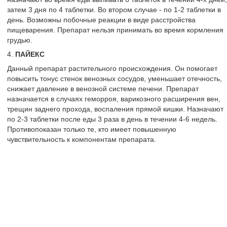
затем 3 дня по 4 таблетки. Во втором случае - по 1-2 таблетки в
день. Возможны побочные реакции в виде расстройства
пищеварения. Препарат нельзя принимать во время кормления
грудью.
4.
ПАЙЕКС
Данный препарат растительного происхождения. Он помогает
повысить тонус стенок венозных сосудов, уменьшает отечность,
снижает давление в венозной системе печени. Препарат
назначается в случаях геморроя, варикозного расширения вен,
трещин заднего прохода, воспаления прямой кишки. Назначают
по 2-3 таблетки после еды 3 раза в день в течении 4-6 недель.
Противопоказан только те, кто имеет повышенную
чувствительность к компонентам препарата.