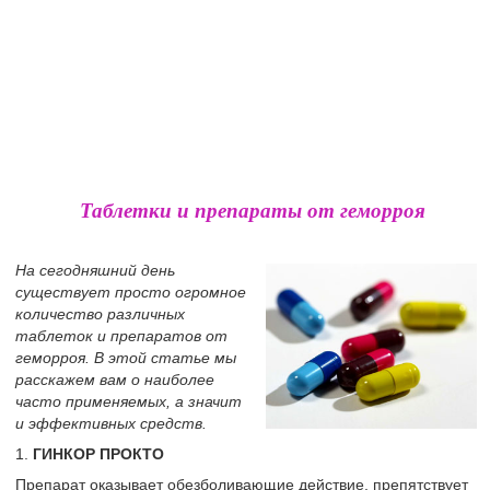
Таблетки и препараты от геморроя
На сегодняшний день
существует просто огромное
количество различных
таблеток и препаратов от
геморроя. В этой статье мы
расскажем вам о наиболее
часто применяемых, а значит
и эффективных средств.
1.
ГИНКОР ПРОКТО
Препарат оказывает обезболивающие действие, препятствует