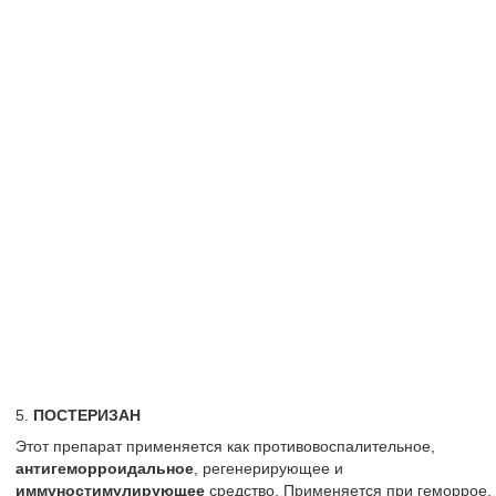
5.
ПОСТЕРИЗАН
Этот препарат применяется как противовоспалительное,
антигеморроидальное
, регенерирующее и
иммуностимулирующее
средство. Применяется при геморрое,