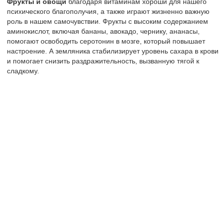
Фрукты и овощи
благодаря витаминам хороши для нашего
психического благополучия, а также играют жизненно важную
роль в нашем самочувствии. Фрукты с высоким содержанием
аминокислот, включая бананы, авокадо, чернику, ананасы,
помогают освободить серотонин в мозге, который повышает
настроение. А земляника стабилизирует уровень сахара в крови
и помогает снизить раздражительность, вызванную тягой к
сладкому.