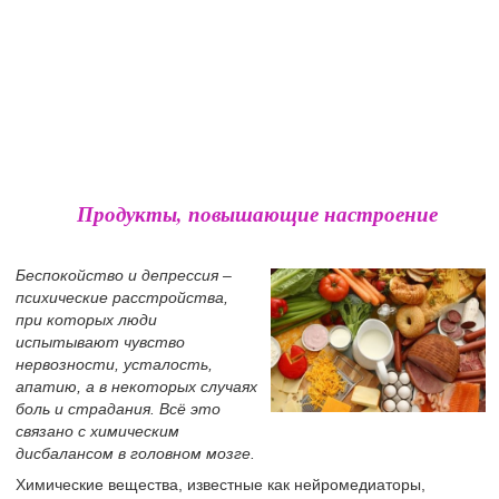
Продукты, повышающие настроение
Беспокойство и депрессия –
психические расстройства,
при которых люди
испытывают чувство
нервозности, усталость,
апатию, а в некоторых случаях
боль и страдания. Всё это
связано с химическим
дисбалансом в головном мозге.
Химические вещества, известные как нейромедиаторы,