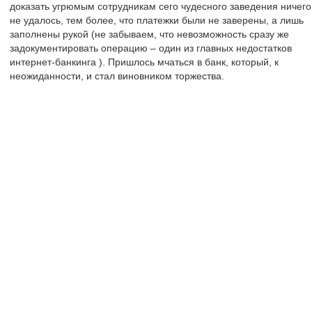
доказать угрюмым сотрудникам сего чудесного заведения ничего
не удалось, тем более, что платежки были не заверены, а лишь
заполнены рукой (не забываем, что невозможность сразу же
задокументировать операцию – один из главных недостатков
интернет-банкинга ). Пришлось мчаться в банк, который, к
неожиданности, и стал виновником торжества.