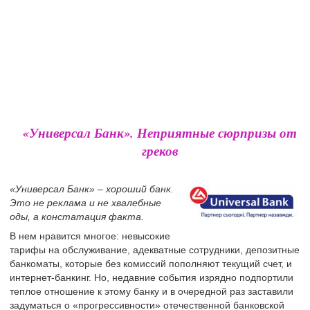
«Универсал Банк». Неприятные сюрпризы от
греков
«Универсал Банк» – хороший банк.
Это не реклама и не хвалебные
оды, а констатация факта.
В нем нравится многое: невысокие
тарифы на обслуживание, адекватные сотрудники, депозитные
банкоматы, которые без комиссий пополняют текущий счет, и
интернет-банкинг. Но, недавние события изрядно подпортили
теплое отношение к этому банку и в очередной раз заставили
задуматься о «прогрессивности» отечественной банковской