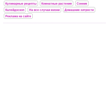
Кулинарные рецепты
Комнатные растения
Сонник
Калейдоскоп
На все случаи жизни
Домашние хитрости
Реклама на сайте