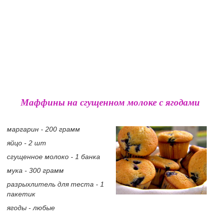
Маффины на сгущенном молоке с ягодами
маргарин - 200 грамм
яйцо - 2 шт
сгущенное молоко - 1 банка
мука - 300 грамм
разрыхлитель для теста - 1
пакетик
ягоды - любые