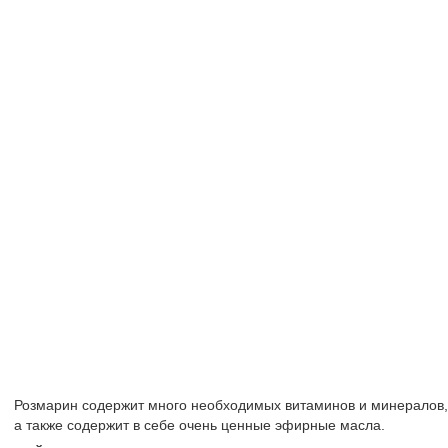
Розмарин содержит много необходимых витаминов и минералов,
а также содержит в себе очень ценные эфирные масла.