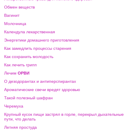
Обмен веществ
Вагинит
Молочница
Календула лекарственная
Энергетики домашнего приготовления
Как замедлить процессы старения
Как сохранить молодость
Как лечить грипп
Лечим
ОРВИ
О дезодорантах и антиперспирантах
Ароматические свечи вредят здоровью
Такой полезный шафран
Черемуха
Крупный кусок пищи застрял в горле, перекрыл дыхательные
пути, что делать
Летняя простуда