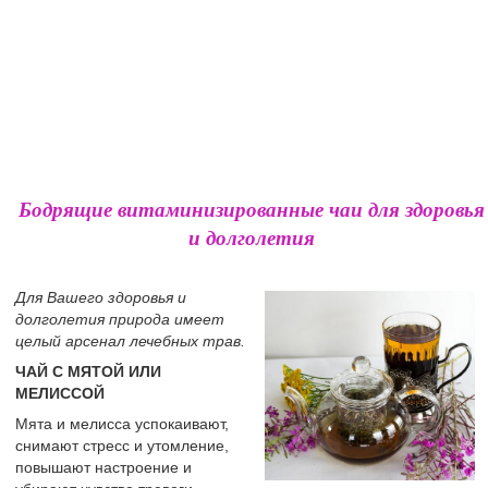
Бодрящие витаминизированные чаи для здоровья
и долголетия
Для Вашего здоровья и
долголетия природа имеет
целый арсенал лечебных трав.
ЧАЙ С МЯТОЙ ИЛИ
МЕЛИССОЙ
Мята и мелисса успокаивают,
снимают стресс и утомление,
повышают настроение и