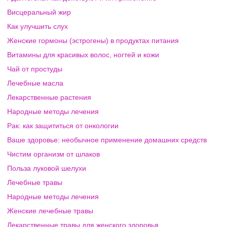
Висцеральный жир
Как улучшить слух
Женские гормоны (эстрогены) в продуктах питания
Витамины для красивых волос, ногтей и кожи
Чай от простуды
Лечебные масла
Лекарственные растения
Народные методы лечения
Рак: как защититься от онкологии
Ваше здоровье: необычное применение домашних средств
Чистим организм от шлаков
Польза луковой шелухи
Лечебные травы
Народные методы лечения
Женские лечебные травы
Лекарственные травы для женского здоровья