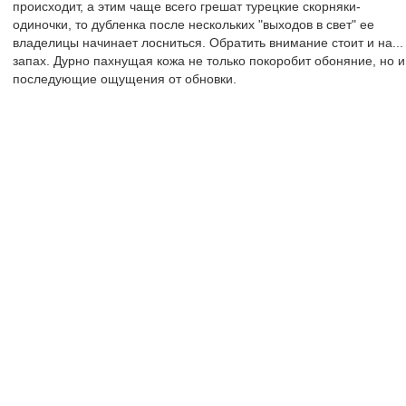
происходит, а этим чаще всего грешат турецкие скорняки-
одиночки, то дубленка после нескольких "выходов в свет" ее
владелицы начинает лосниться. Обратить внимание стоит и на...
запах. Дурно пахнущая кожа не только покоробит обоняние, но и
последующие ощущения от обновки.