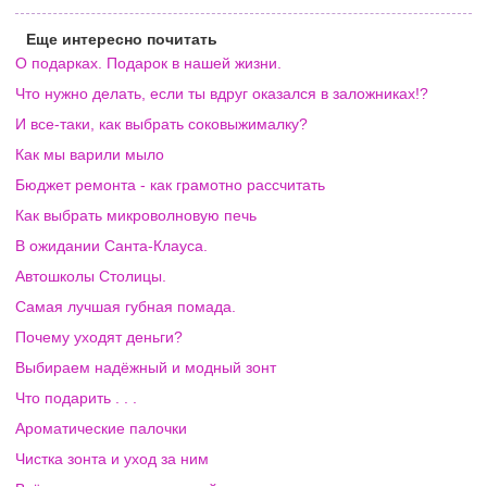
Еще интересно почитать
О подарках. Подарок в нашей жизни.
Что нужно делать, если ты вдруг оказался в заложниках!?
И все-таки, как выбрать соковыжималку?
Как мы варили мыло
Бюджет ремонта - как грамотно рассчитать
Как выбрать микроволновую печь
В ожидании Санта-Клауса.
Автошколы Столицы.
Самая лучшая губная помада.
Почему уходят деньги?
Выбираем надёжный и модный зонт
Что подарить . . .
Ароматические палочки
Чистка зонта и уход за ним