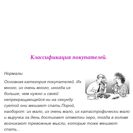
Классификация покупателей.
Нормалы
Основная категория покупателей. Их
много, их очень много, иногда их
больше, чем нужно и своей
непрекращающейся ни на секунду
суетой они мешают спать.Порой,
наоборот: их мало, их очень мало, их катастрофически мало
и выручка за день достигает отметки зеро, тогда в голове
возникают тревожные мысли, которые тоже мешают
спать...