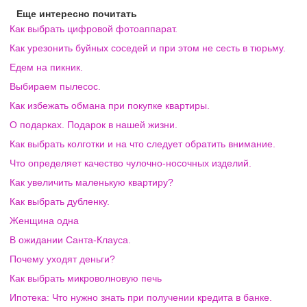
Еще интересно почитать
Как выбрать цифровой фотоаппарат.
Как урезонить буйных соседей и при этом не сесть в тюрьму.
Едем на пикник.
Выбираем пылесос.
Как избежать обмана при покупке квартиры.
О подарках. Подарок в нашей жизни.
Как выбрать колготки и на что следует обратить внимание.
Что определяет качество чулочно-носочных изделий.
Как увеличить маленькую квартиру?
Как выбрать дубленку.
Женщина одна
В ожидании Санта-Клауса.
Почему уходят деньги?
Как выбрать микроволновую печь
Ипотека: Что нужно знать при получении кредита в банке.