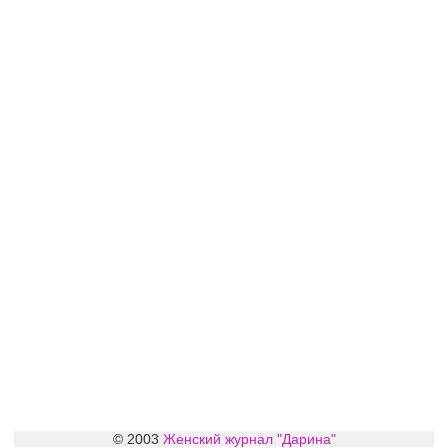
© 2003
Женский журнал "Дарина"