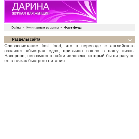
Darina
»
Кулинарные рецепты
»
Фаст-фуды
Разделы сайта
Словосочетание fast food, что в переводе с английского
означает «быстрая еда», привычно вошло в нашу жизнь.
Наверное, невозможно найти человека, который бы ни разу не
ел в точках быстрого питания.