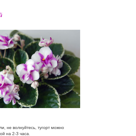
й
ли, не волнуйтесь, тугорт можно
ой на 2-3 часа.