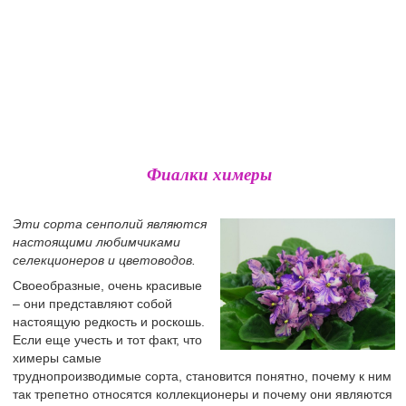
Фиалки химеры
Эти сорта сенполий являются
настоящими любимчиками
селекционеров и цветоводов.
Своеобразные, очень красивые
– они представляют собой
настоящую редкость и роскошь.
Если еще учесть и тот факт, что
химеры самые
труднопроизводимые сорта, становится понятно, почему к ним
так трепетно относятся коллекционеры и почему они являются