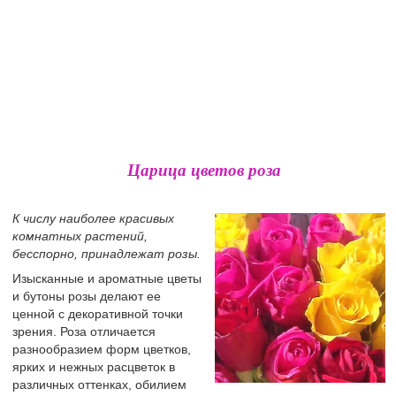
Царица цветов роза
К числу наиболее красивых
комнатных растений,
бесспорно, принадлежат розы.
Изысканные и ароматные цветы
и бутоны розы делают ее
ценной с декоративной точки
зрения. Роза отличается
разнообразием форм цветков,
ярких и нежных расцветок в
различных оттенках, обилием