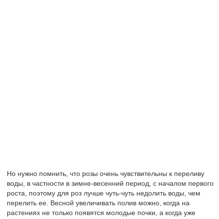
Но нужно помнить, что розы очень чувствительны к переливу
воды, в частности в зимне-весенний период, с началом первого
роста, поэтому для роз лучше чуть-чуть недолить воды, чем
перелить ее. Весной увеличивать полив можно, когда на
растениях не только появятся молодые почки, а когда уже