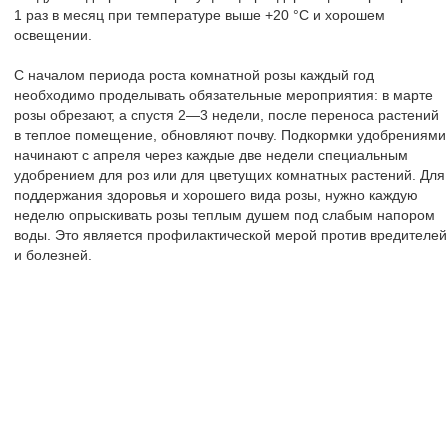
1 раз в месяц при температуре выше +20 °C и хорошем
освещении.
С началом периода роста комнатной розы каждый год
необходимо проделывать обязательные мероприятия: в марте
розы обрезают, а спустя 2—3 недели, после переноса растений
в теплое помещение, обновляют почву. Подкормки удобрениями
начинают с апреля через каждые две недели специальным
удобрением для роз или для цветущих комнатных растений. Для
поддержания здоровья и хорошего вида розы, нужно каждую
неделю опрыскивать розы теплым душем под слабым напором
воды. Это является профилактической мерой против вредителей
и болезней.