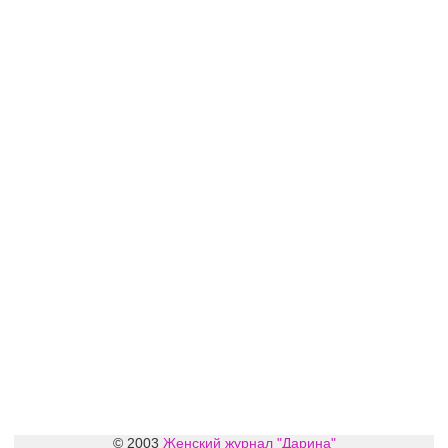
© 2003
Женский журнал "Дарина"