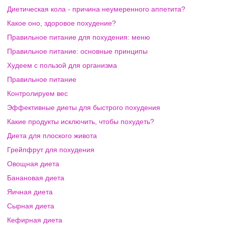
Диетическая кола - причина неумеренного аппетита?
Какое оно, здоровое похудение?
Правильное питание для похудения: меню
Правильное питание: основные принципы
Худеем с пользой для организма
Правильное питание
Контролируем вес
Эффективные диеты для быстрого похудения
Какие продукты исключить, чтобы похудеть?
Диета для плоского живота
Грейпфрут для похудения
Овощная диета
Банановая диета
Яичная диета
Сырная диета
Кефирная диета