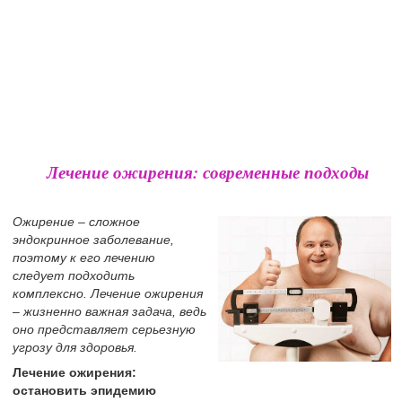
Лечение ожирения: современные подходы
Ожирение – сложное
эндокринное заболевание,
поэтому к его лечению
следует подходить
комплексно. Лечение ожирения
– жизненно важная задача, ведь
оно представляет серьезную
угрозу для здоровья.
Лечение ожирения:
остановить эпидемию