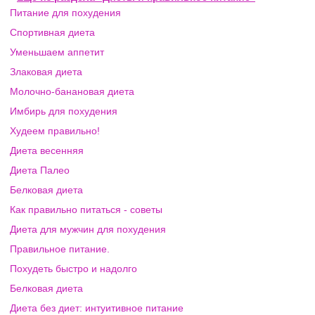
Питание для похудения
Спортивная диета
Уменьшаем аппетит
Злаковая диета
Молочно-банановая диета
Имбирь для похудения
Худеем правильно!
Диета весенняя
Диета Палео
Белковая диета
Как правильно питаться - советы
Диета для мужчин для похудения
Правильное питание.
Похудеть быстро и надолго
Белковая диета
Диета без диет: интуитивное питание