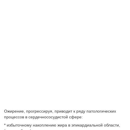
Ожирение, прогрессируя, приводит к ряду патологических
процессов в сердечнососудистой сфере:
* избыточному накоплению жира в эпикардиальной области,