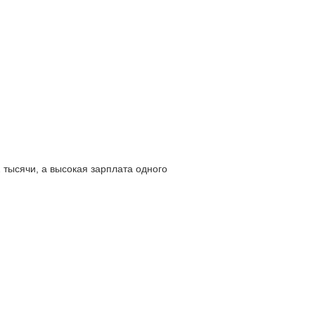
 тысячи, а высокая зарплата одного