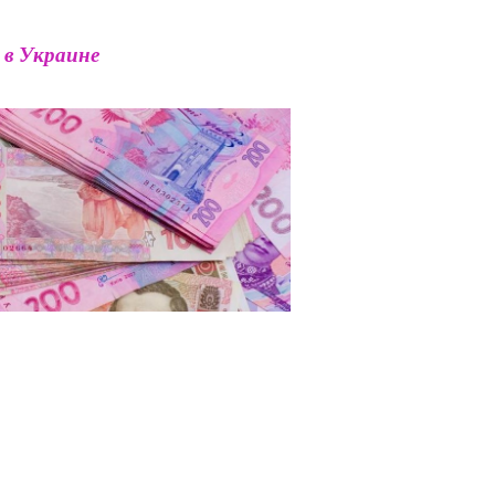
 в Украине