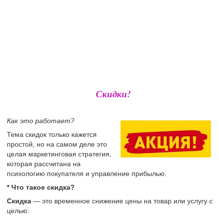
Скидки!
Как это работает?
Тема скидок только кажется
простой, но на самом деле это
целая маркетинговая стратегия,
которая рассчитана на
психологию покупателя и управление прибылью.
* Что такое скидка?
Скидка
— это временное снижение цены на товар или услугу с
целью: