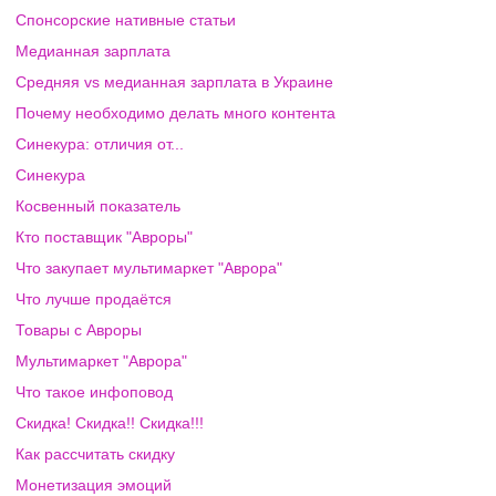
Спонсорские нативные статьи
Медианная зарплата
Средняя vs медианная зарплата в Украине
Почему необходимо делать много контента
Синекура: отличия от...
Синекура
Косвенный показатель
Кто поставщик "Авроры"
Что закупает мультимаркет "Аврора"
Что лучше продаётся
Товары с Авроры
Мультимаркет "Аврора"
Что такое инфоповод
Скидка! Скидка!! Скидка!!!
Как рассчитать скидку
Монетизация эмоций