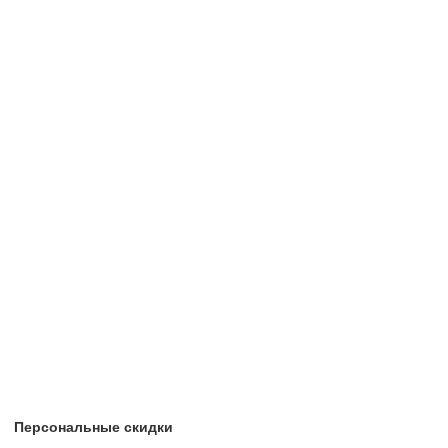
Персональные скидки