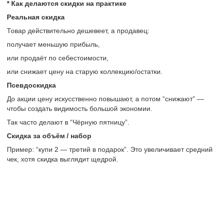
* Как делаются скидки на практике
Реальная скидка
Товар действительно дешевеет, а продавец:
получает меньшую прибыль,
или продаёт по себестоимости,
или снижает цену на старую коллекцию/остатки.
Псевдоскидка
До акции цену искусственно повышают, а потом “снижают” —
чтобы создать видимость большой экономии.
Так часто делают в “Чёрную пятницу”.
Скидка за объём / набор
Пример: “купи 2 — третий в подарок”. Это увеличивает средний
чек, хотя скидка выглядит щедрой.