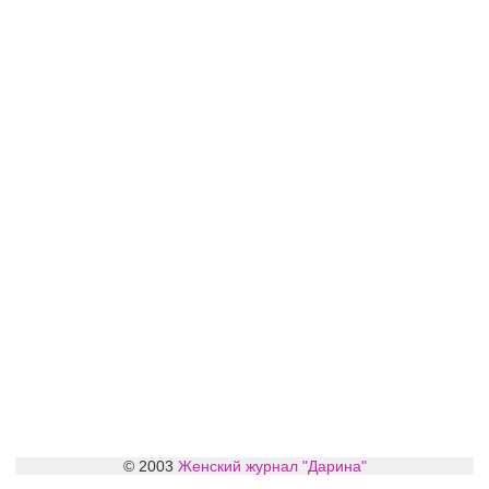
© 2003
Женский журнал "Дарина"