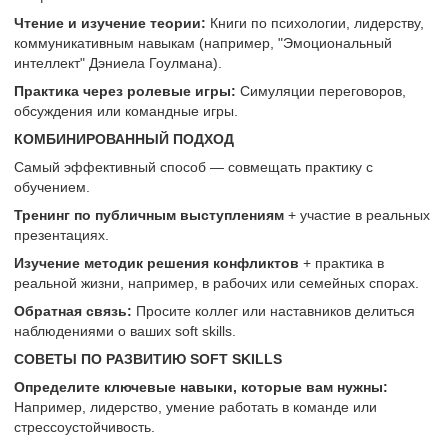
Чтение и изучение теории:
Книги по психологии, лидерству,
коммуникативным навыкам (например, "Эмоциональный
интеллект" Дэниела Гоулмана).
Практика через ролевые игры:
Симуляции переговоров,
обсуждения или командные игры.
КОМБИНИРОВАННЫЙ ПОДХОД
Самый эффективный способ — совмещать практику с
обучением.
Тренинг по публичным выступлениям
+ участие в реальных
презентациях.
Изучение методик решения конфликтов
+ практика в
реальной жизни, например, в рабочих или семейных спорах.
Обратная связь:
Просите коллег или наставников делиться
наблюдениями о ваших soft skills.
СОВЕТЫ ПО РАЗВИТИЮ SOFT SKILLS
Определите ключевые навыки, которые вам нужны:
Например, лидерство, умение работать в команде или
стрессоустойчивость.