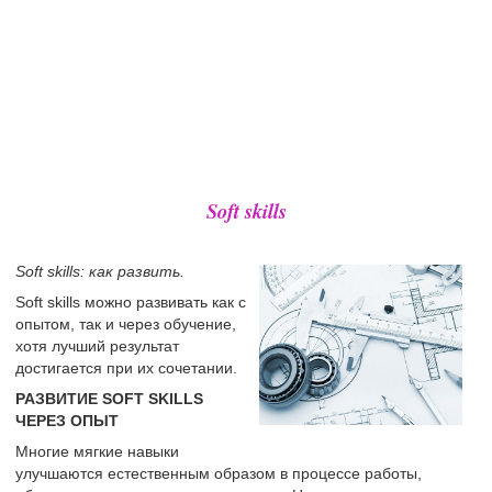
Soft skills
Soft skills: как развить.
Soft skills можно развивать как с
опытом, так и через обучение,
хотя лучший результат
достигается при их сочетании.
РАЗВИТИЕ SOFT SKILLS
ЧЕРЕЗ ОПЫТ
Многие мягкие навыки
улучшаются естественным образом в процессе работы,