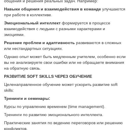
общения и решения реальных задач. Например:
Навыки общения и взаимодействия в команде
улучшаются
при работе в коллективе.
Эмоциональный интеллект
формируется в процессе
взаимодействия с людьми с разными характерами и
эмоциями.
Решение проблем и адаптивность
развиваются в сложных
или нестандартных ситуациях.
Однако опыт может быть медленным учителем, особенно если
вы не анализируете свои ошибки или не обращаете внимания
на обратную связь.
РАЗВИТИЕ SOFT SKILLS ЧЕРЕЗ ОБУЧЕНИЕ
Целенаправленное обучение может ускорить развитие soft
skills:
Тренинги и семинары:
Курсы по управлению временем (time management).
Тренинги по развитию эмоционального интеллекта.
Практические занятия по ведению переговоров или решению
конфликтов.