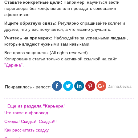
Ставьте конкретные цели:
Например, научиться вести
переговоры без конфликтов или проводить совещания
эффективно.
Ищите обратную связь:
Регулярно спрашивайте коллег и
друзей, что у вас получается, а что можно улучшить.
Учитесь на примерах:
Наблюдайте за успешными людьми,
которые владеют нужными вам навыками.
Все права защищены (All rights reserved).
Копирование статьи только с активной ссылкой на сайт
"Дарина"
.
Понравилось - репост:
Darina.kiev.ua
Еще из раздела "Карьера"
Что такое инфоповод
Скидка! Скидка!! Скидка!!!
Как рассчитать скидку