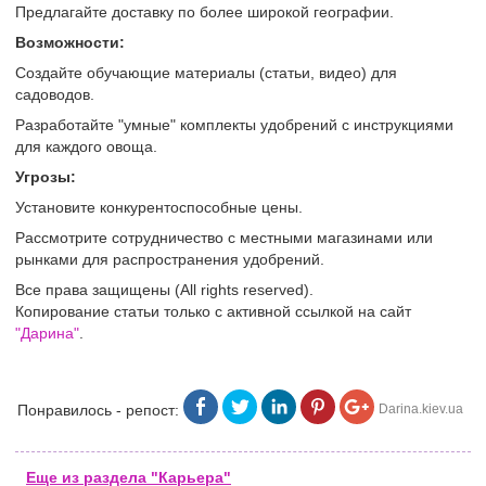
Предлагайте доставку по более широкой географии.
Возможности:
Создайте обучающие материалы (статьи, видео) для
садоводов.
Разработайте "умные" комплекты удобрений с инструкциями
для каждого овоща.
Угрозы:
Установите конкурентоспособные цены.
Рассмотрите сотрудничество с местными магазинами или
рынками для распространения удобрений.
Все права защищены (All rights reserved).
Копирование статьи только с активной ссылкой на сайт
"Дарина"
.
Понравилось - репост:
Darina.kiev.ua
Еще из раздела "Карьера"