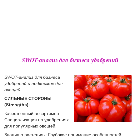
SWOT-анализ для бизнеса удобрений
SWOT-анализ для бизнеса
удобрений и подкормок для
овощей.
СИЛЬНЫЕ СТОРОНЫ
(Strengths):
Качественный ассортимент:
Специализация на удобрениях
для популярных овощей.
Знания о растениях: Глубокое понимание особенностей