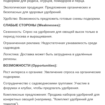
подкормки для редиса, огурцов, помидоров и перца.
Экологическая продукция: Предложение органических и
безопасных для здоровья удобрений.
Удобство: Возможность предложить готовые схемы подкормки.
СЛАБЫЕ СТОРОНЫ (Weaknesses):
Сезонность: Спрос на удобрения для овощей высок только в
период посева и выращивания.
Ограниченная реклама: Недостаточная узнаваемость среди
садоводов.
Логистика: Доставка может быть затруднена в удалённые
регионы.
ВОЗМОЖНОСТИ (Opportunities):
Рост интереса к органике: Увеличение спроса на органические
подкормки.
Сотрудничество с садоводческими группами: Участие в
форумах и клубах, чтобы предлагать удобрения.
Комплексные предложения: Продажа наборов удобрений для
конкретных овощей (например, "Комплект удобрений для
томатов").