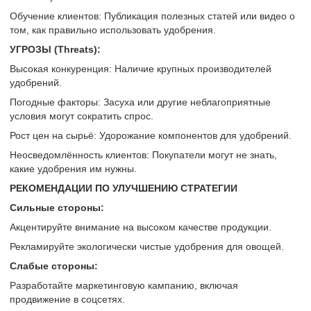
Обучение клиентов: Публикация полезных статей или видео о
том, как правильно использовать удобрения.
УГРОЗЫ (Threats):
Высокая конкуренция: Наличие крупных производителей
удобрений.
Погодные факторы: Засуха или другие неблагоприятные
условия могут сократить спрос.
Рост цен на сырьё: Удорожание компонентов для удобрений.
Неосведомлённость клиентов: Покупатели могут не знать,
какие удобрения им нужны.
РЕКОМЕНДАЦИИ ПО УЛУЧШЕНИЮ СТРАТЕГИИ
Сильные стороны:
Акцентируйте внимание на высоком качестве продукции.
Рекламируйте экологически чистые удобрения для овощей.
Слабые стороны:
Разработайте маркетинговую кампанию, включая
продвижение в соцсетях.