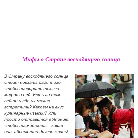
Мифы о Стране восходящего солнца
В Страну восходящего солнца
стоит поехать ради того,
чтобы проверить тысячи
мифов о ней. Есть ли там
гейши и где их можно
встретить? Каковы на вкус
кулинарные изыски? Или
просто отправится в Японию,
чтобы посмотреть – какая
она, абсолютно другая жизнь!