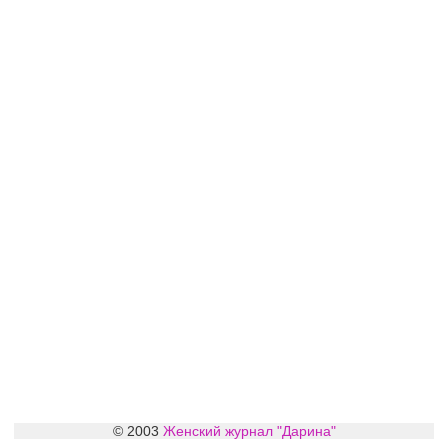
© 2003
Женский журнал "Дарина"