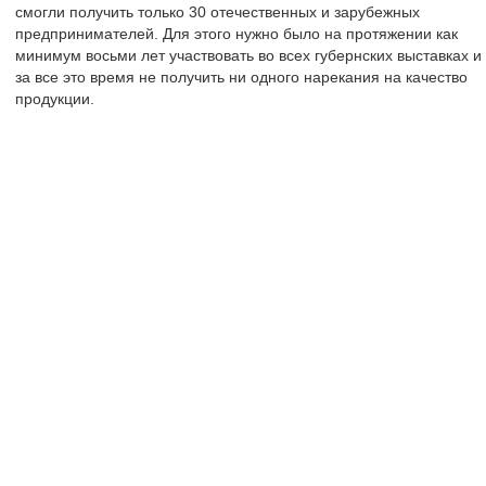
смогли получить только 30 отечественных и зарубежных
предпринимателей. Для этого нужно было на протяжении как
минимум восьми лет участвовать во всех губернских выставках и
за все это время не получить ни одного нарекания на качество
продукции.