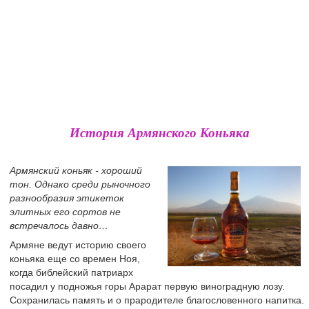
История Армянского Коньяка
Армянский коньяк - хороший
тон. Однако среди рыночного
разнообразия этикеток
элитных его сортов не
встречалось давно…
Армяне ведут историю своего
коньяка еще со времен Ноя,
когда библейский патриарх
посадил у подножья горы Арарат первую виноградную лозу.
Сохранилась память и о прародителе благословенного напитка.