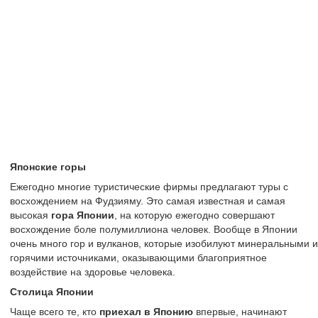
Японские горы
Ежегодно многие туристические фирмы предлагают туры с
восхождением на Фудзияму. Это самая известная и самая
высокая
гора Японии
, на которую ежегодно совершают
восхождение боле полумиллиона человек. Вообще в Японии
очень много гор и вулканов, которые изобилуют минеральными и
горячими источниками, оказывающими благоприятное
воздействие на здоровье человека.
Столица Японии
Чаще всего те, кто
приехал в Японию
впервые, начинают