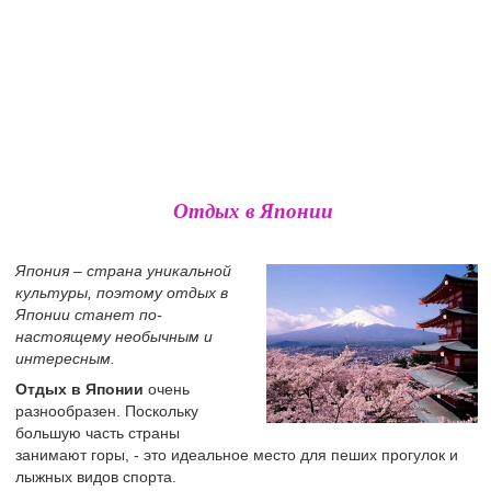
Отдых в Японии
Япония – страна уникальной
культуры, поэтому отдых в
Японии станет по-
настоящему необычным и
интересным.
Отдых в Японии
очень
разнообразен. Поскольку
большую часть страны
занимают горы, - это идеальное место для пеших прогулок и
лыжных видов спорта.