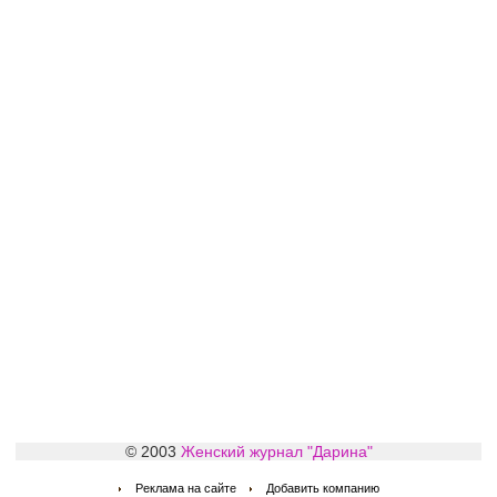
© 2003
Женский журнал "Дарина"
Реклама на сайте
Добавить компанию