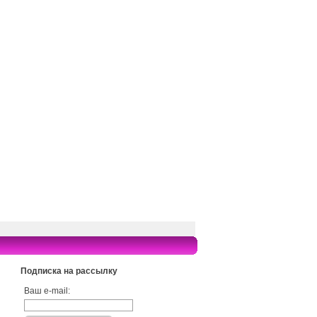
Подписка на рассылку
Ваш e-mail: