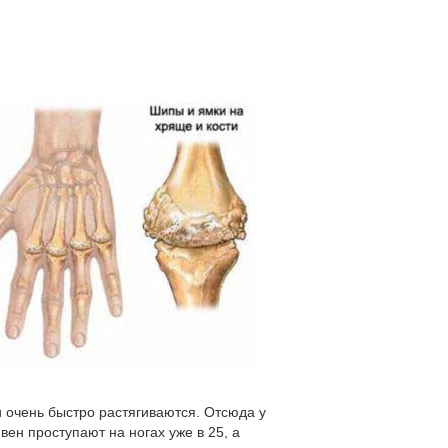
и очень быстро растягиваются. Отсюда у
вен проступают на ногах уже в 25, а