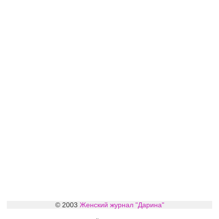
© 2003
Женский журнал "Дарина"