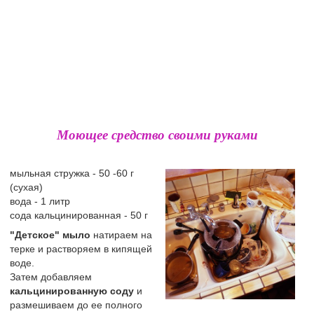
Моющее средство своими руками
мыльная стружка - 50 -60 г
(сухая)
вода - 1 литр
сода кальцинированная - 50 г
"Детское" мыло
натираем на
терке и растворяем в кипящей
воде.
Затем добавляем
кальцинированную соду
и
размешиваем до ее полного