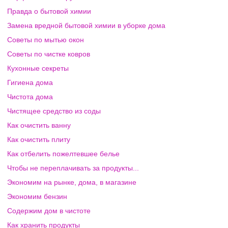
Правда о бытовой химии
Замена вредной бытовой химии в уборке дома
Советы по мытью окон
Советы по чистке ковров
Кухонные секреты
Гигиена дома
Чистота дома
Чистящее средство из соды
Как очистить ванну
Как очистить плиту
Как отбелить пожелтевшее белье
Чтобы не переплачивать за продукты...
Экономим на рынке, дома, в магазине
Экономим бензин
Содержим дом в чистоте
Как хранить продукты