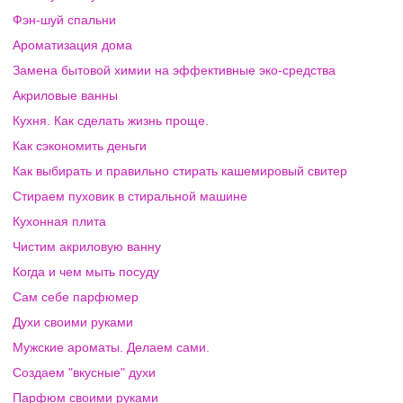
Фэн-шуй спальни
Ароматизация дома
Замена бытовой химии на эффективные эко-средства
Акриловые ванны
Кухня. Как сделать жизнь проще.
Как сэкономить деньги
Как выбирать и правильно стирать кашемировый свитер
Стираем пуховик в стиральной машине
Кухонная плита
Чистим акриловую ванну
Когда и чем мыть посуду
Сам себе парфюмер
Духи своими руками
Мужские ароматы. Делаем сами.
Создаем "вкусные" духи
Парфюм своими руками