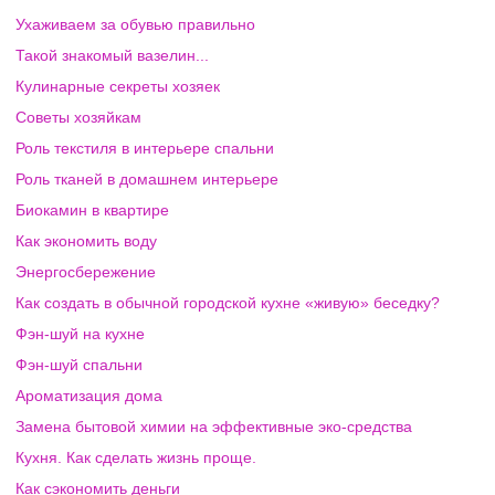
Ухаживаем за обувью правильно
Такой знакомый вазелин...
Кулинарные секреты хозяек
Советы хозяйкам
Роль текстиля в интерьере спальни
Роль тканей в домашнем интерьере
Биокамин в квартире
Как экономить воду
Энергосбережение
Как создать в обычной городской кухне «живую» беседку?
Фэн-шуй на кухне
Фэн-шуй спальни
Ароматизация дома
Замена бытовой химии на эффективные эко-средства
Кухня. Как сделать жизнь проще.
Как сэкономить деньги