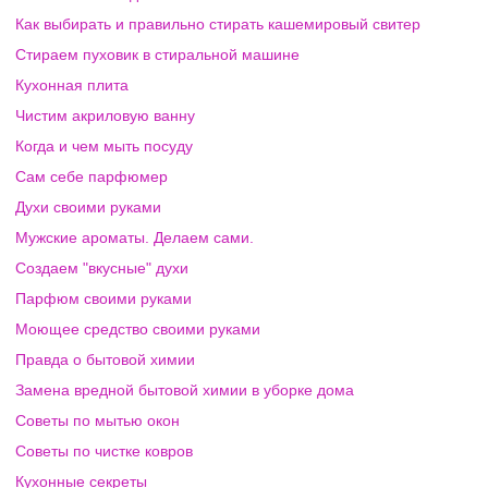
Как выбирать и правильно стирать кашемировый свитер
Стираем пуховик в стиральной машине
Кухонная плита
Чистим акриловую ванну
Когда и чем мыть посуду
Сам себе парфюмер
Духи своими руками
Мужские ароматы. Делаем сами.
Создаем "вкусные" духи
Парфюм своими руками
Моющее средство своими руками
Правда о бытовой химии
Замена вредной бытовой химии в уборке дома
Советы по мытью окон
Советы по чистке ковров
Кухонные секреты