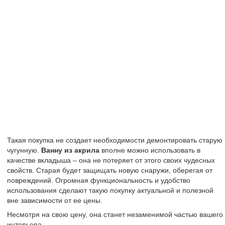
Такая покупка не создает необходимости демонтировать старую
чугунную.
Ванну из акрила
вполне можно использовать в
качестве вкладыша – она не потеряет от этого своих чудесных
свойств. Старая будет защищать новую снаружи, оберегая от
повреждений. Огромная функциональность и удобство
использования сделают такую покупку актуальной и полезной
вне зависимости от ее цены.
Несмотря на свою цену, она станет незаменимой частью вашего
интерьера.