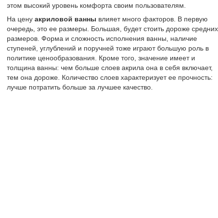
этом высокий уровень комфорта своим пользователям.
На цену
акриловой ванны
влияет много факторов. В первую
очередь, это ее размеры. Большая, будет стоить дороже средних
размеров. Форма и сложность исполнения ванны, наличие
ступеней, углублений и поручней тоже играют большую роль в
политике ценообразования. Кроме того, значение имеет и
толщина ванны: чем больше слоев акрила она в себя включает,
тем она дороже. Количество слоев характеризует ее прочность:
лучше потратить больше за лучшее качество.