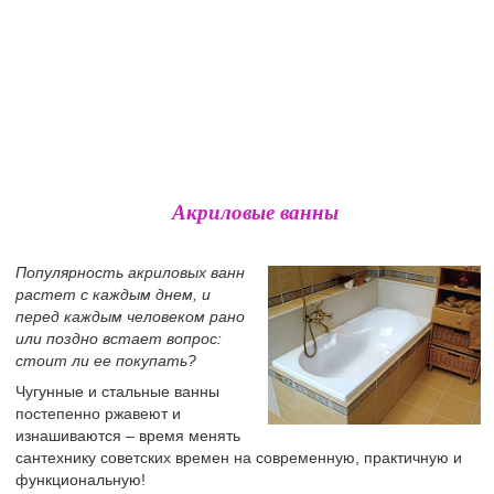
Акриловые ванны
Популярность акриловых ванн
растет с каждым днем, и
перед каждым человеком рано
или поздно встает вопрос:
стоит ли ее покупать?
Чугунные и стальные ванны
постепенно ржавеют и
изнашиваются – время менять
сантехнику советских времен на современную, практичную и
функциональную!