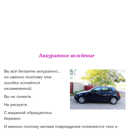
Аккуратное вождение
Вы всё делаете аккуратно…
но именно поэтому эта
ошибка остаётся
незамеченной.
Вы не гоняете.
Не рискуете.
С машиной обращаетесь
бережно.
И именно поэтому мелкие повреждения появляются тихо и