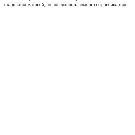
становится матовой, ее поверхность немного выравнивается.