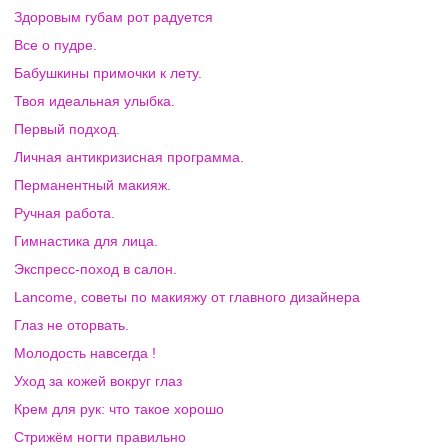
Здоровым губам рот радуется
Все о пудре.
Бабушкины примочки к лету.
Твоя идеальная улыбка.
Первый подход.
Личная антикризисная программа.
Перманентный макияж.
Ручная работа.
Гимнастика для лица.
Экспресс-поход в салон.
Lancome, советы по макияжу от главного дизайнера
Глаз не оторвать.
Молодость навсегда !
Уход за кожей вокруг глаз
Крем для рук: что такое хорошо
Стрижём ногти правильно