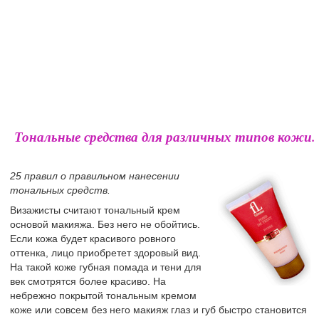
Тональные средства для различных типов кожи.
25 правил о правильном нанесении
тональных средств.
Визажисты считают тональный крем
основой макияжа. Без него не обойтись.
Если кожа будет красивого ровного
оттенка, лицо приобретет здоровый вид.
На такой коже губная помада и тени для
век смотрятся более красиво. На
небрежно покрытой тональным кремом
коже или совсем без него макияж глаз и губ быстро становится