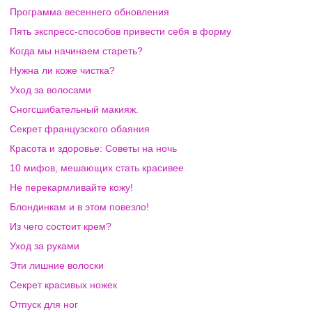
Программа весеннего обновления
Пять экспресс-способов привести себя в форму
Когда мы начинаем стареть?
Нужна ли коже чистка?
Уход за волосами
Сногсшибательный макияж.
Секрет французского обаяния
Красота и здоровье: Советы на ночь
10 мифов, мешающих стать красивее
Не перекармливайте кожу!
Блондинкам и в этом повезло!
Из чего состоит крем?
Уход за руками
Эти лишние волоски
Секрет красивых ножек
Отпуск для ног