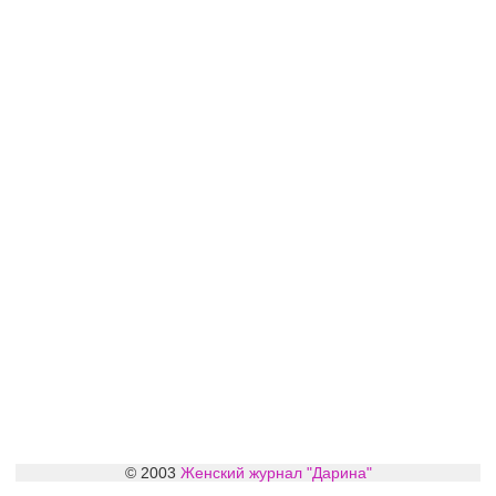
© 2003
Женский журнал "Дарина"