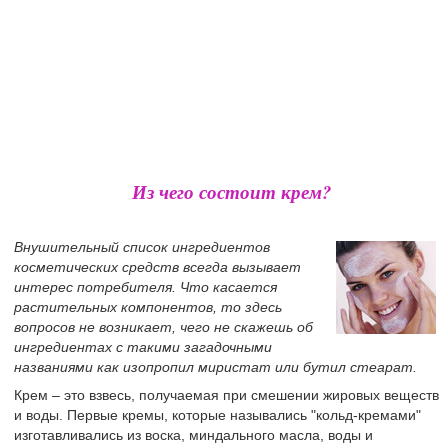
Из чего состоит крем?
Внушительный список ингредиентов
косметических средств всегда вызывает
интерес потребителя. Что касается
растительных компонентов, то здесь
вопросов не возникает, чего не скажешь об
ингредиентах с такими загадочными
названиями как изопропил миристат или бутил стеарат.
Крем – это взвесь, получаемая при смешении жировых веществ
и воды. Первые кремы, которые назывались "кольд-кремами"
изготавливались из воска, миндального масла, воды и