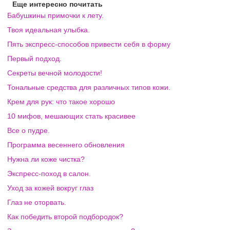
Еще интересно почитать
Бабушкины примочки к лету.
Твоя идеальная улыбка.
Пять экспресс-способов привести себя в форму
Первый подход.
Секреты вечной молодости!
Тональные средства для различных типов кожи.
Крем для рук: что такое хорошо
10 мифов, мешающих стать красивее
Все о пудре.
Программа весеннего обновления
Нужна ли коже чистка?
Экспресс-поход в салон.
Уход за кожей вокруг глаз
Глаз не оторвать.
Как победить второй подбородок?