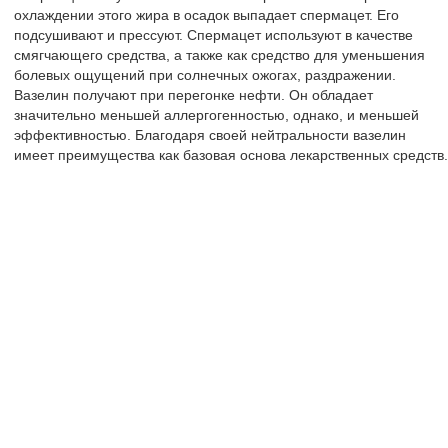
охлаждении этого жира в осадок выпадает спермацет. Его
подсушивают и прессуют. Спермацет используют в качестве
смягчающего средства, а также как средство для уменьшения
болевых ощущений при солнечных ожогах, раздражении.
Вазелин получают при перегонке нефти. Он обладает
значительно меньшей аллергогенностью, однако, и меньшей
эффективностью. Благодаря своей нейтральности вазелин
имеет преимущества как базовая основа лекарственных средств.