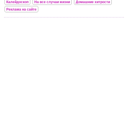
Калейдоскоп
На все случаи жизни
Домашние хитрости
Реклама на сайте