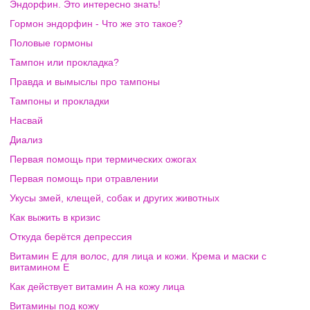
Эндорфин. Это интересно знать!
Гормон эндорфин - Что же это такое?
Половые гормоны
Тампон или прокладка?
Правда и вымыслы про тампоны
Тампоны и прокладки
Насвай
Диализ
Первая помощь при термических ожогах
Первая помощь при отравлении
Укусы змей, клещей, собак и других животных
Как выжить в кризис
Откуда берётся депрессия
Витамин Е для волос, для лица и кожи. Крема и маски с
витамином Е
Как действует витамин А на кожу лица
Витамины под кожу