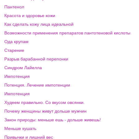
Пантенол
Красота и здоровье кожи
Как сделать кожу лица идеальной
Возможности применения препаратов пантотеновой кислоты
Ода крупам
Старение
Разрыв барабанной перепонки
Синдром Лайелла
Импотенция
Потенция. Лечение импотенции
Импотенция
Худеем правильно. Со вкусом овсянки.
Почему женщины живут дольше мужчин
Закон природы: меньше ешь - дольше живешь!
Меньше кушать
Привычки и лишний вес