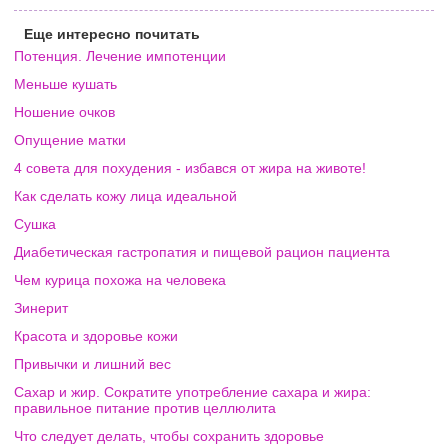
Еще интересно почитать
Потенция. Лечение импотенции
Меньше кушать
Ношение очков
Опущение матки
4 совета для похудения - избався от жира на животе!
Как сделать кожу лица идеальной
Сушка
Диабетическая гастропатия и пищевой рацион пациента
Чем курица похожа на человека
Зинерит
Красота и здоровье кожи
Привычки и лишний вес
Сахар и жир. Сократите употребление сахара и жира:
правильное питание против целлюлита
Что следует делать, чтобы сохранить здоровье