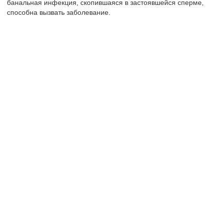
банальная инфекция, скопившаяся в застоявшейся сперме,
способна вызвать заболевание.