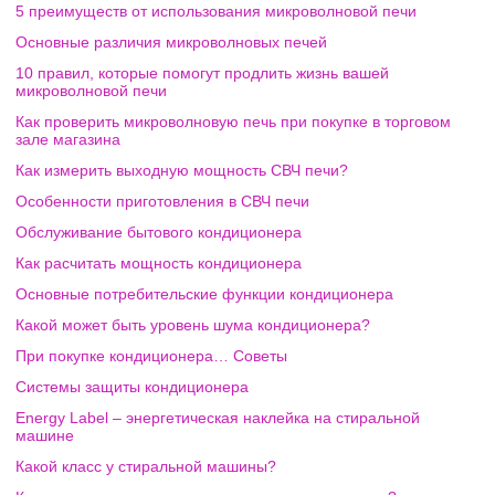
5 преимуществ от использования микроволновой печи
Основные различия микроволновых печей
10 правил, которые помогут продлить жизнь вашей
микроволновой печи
Как проверить микроволновую печь при покупке в торговом
зале магазина
Как измерить выходную мощность СВЧ печи?
Особенности приготовления в СВЧ печи
Обслуживание бытового кондиционера
Как расчитать мощность кондиционера
Основные потребительские функции кондиционера
Какой может быть уровень шума кондиционера?
При покупке кондиционера… Советы
Системы защиты кондиционера
Energy Label – энергетическая наклейка на стиральной
машине
Какой класс у стиральной машины?