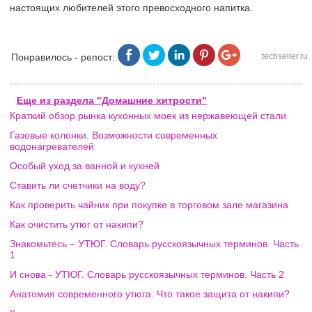
настоящих любителей этого превосходного напитка.
Понравилось - репост:
techseller.ru
Еще из раздела "Домашние хитрости"
Краткий обзор рынка кухонных моек из нержавеющей стали
Газовые колонки. Возможности современных
водонагревателей
Особый уход за ванной и кухней
Ставить ли счетчики на воду?
Как проверить чайник при покупке в торговом зале магазина
Как очистить утюг от накипи?
Знакомьтесь – УТЮГ. Словарь русскоязычных терминов. Часть
1
И снова - УТЮГ. Словарь русскоязычных терминов. Часть 2
Анатомия современного утюга. Что такое защита от накипи?