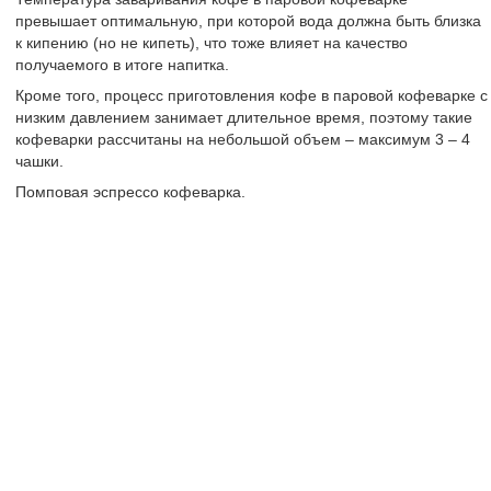
превышает оптимальную, при которой вода должна быть близка
к кипению (но не кипеть), что тоже влияет на качество
получаемого в итоге напитка.
Кроме того, процесс приготовления кофе в паровой кофеварке с
низким давлением занимает длительное время, поэтому такие
кофеварки рассчитаны на небольшой объем – максимум 3 – 4
чашки.
Помповая эспрессо кофеварка.