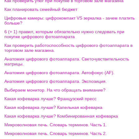
Как проверить утюг при покупке в торговом зале магазина
Как планировать семейный бюджет
Цифровые камеры: цифрокомпакт VS зеркалка - зачем платить
больше?
6 (+ 1) правил, которым обязательно нужно следовать при
покупке цифрового фотоаппарата
Как проверить работоспособность цифрового фотоаппарата в
торговом зале магазина.
Анатомия цифрового фотоаппарата. Светочувствительность
матрицы.
Анатомия цифрового фотоаппарата. Автофокус (AF).
Анатомия цифрового фотоаппарата. Экспозиция.
Выбираем монитор. На что обращать внимание?
Какая кофеварка лучше? Французский пресс
Какая кофеварка лучше? Капельная кофеварка
Какая кофеварка лучше? Комбинированная кофеварка
Микроволновая печь. Словарь терминов. Часть 1.
Микроволновая печь. Словарь терминов. Часть 2.