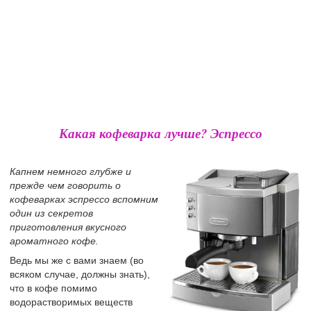
Какая кофеварка лучше? Эспрессо
Капнем немного глубже и
прежде чем говорить о
кофеварках эспрессо вспомним
один из секретов
приготовления вкусного
ароматного кофе.
Ведь мы же с вами знаем (во
всяком случае, должны знать),
что в кофе помимо
водорастворимых веществ