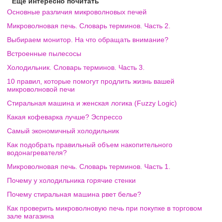
Еще интересно почитать
Основные различия микроволновых печей
Микроволновая печь. Словарь терминов. Часть 2.
Выбираем монитор. На что обращать внимание?
Встроенные пылесосы
Холодильник. Словарь терминов. Часть 3.
10 правил, которые помогут продлить жизнь вашей
микроволновой печи
Стиральная машина и женская логика (Fuzzy Logic)
Какая кофеварка лучше? Эспрессо
Самый экономичный холодильник
Как подобрать правильный объем накопительного
водонагревателя?
Микроволновая печь. Словарь терминов. Часть 1.
Почему у холодильника горячие стенки
Почему стиральная машина рвет белье?
Как проверить микроволновую печь при покупке в торговом
зале магазина