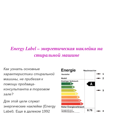
Energy Label – энергетическая наклейка на
стиральной машине
Как узнать основные
характеристики стиральной
машины, не прибегая к
помощи продавца-
консультанта в торговом
зале?
Для этой цели служат
энергические наклейки (Energy
Label). Еще в далеком 1992