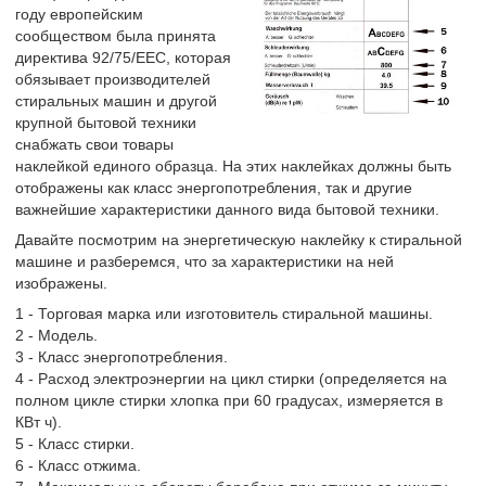
году европейским
сообществом была принята
директива 92/75/ЕЕС, которая
обязывает производителей
стиральных машин и другой
крупной бытовой техники
снабжать свои товары
наклейкой единого образца. На этих наклейках должны быть
отображены как класс энергопотребления, так и другие
важнейшие характеристики данного вида бытовой техники.
Давайте посмотрим на энергетическую наклейку к стиральной
машине и разберемся, что за характеристики на ней
изображены.
1 - Торговая марка или изготовитель стиральной машины.
2 - Модель.
3 - Класс энергопотребления.
4 - Расход электроэнергии на цикл стирки (определяется на
полном цикле стирки хлопка при 60 градусах, измеряется в
КВт ч).
5 - Класс стирки.
6 - Класс отжима.